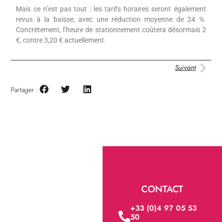
Mais ce n’est pas tout : les tarifs horaires seront également
revus à la baisse, avec une réduction moyenne de 24 %.
Concrètement, l’heure de stationnement coûtera désormais 2
€, contre 3,20 € actuellement.
Suivant
Partager :
CONTACT
+33 (0)4 97 05 53
50